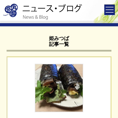
姫みつば
記事一覧