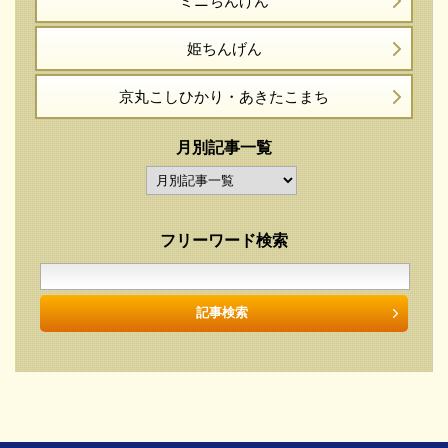
ミニちんげん
姫ちんげん
京丸こしひかり・
あきたこまち
月別記事一覧
フリーワード検索