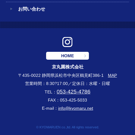
お問い合わせ
HOME
京丸園株式会社
〒435-0022 静岡県浜松市中央区鶴見町386-1
MAP
営業時間：8:30?17:00／定休日：水曜・日曜
053-425-4786
TEL：
FAX：053-425-5033
E-mail：
info@kyomaru.net
© KYOMARUEN co.,ltd. All rights reserved.