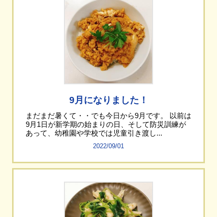
9月になりました！
まだまだ暑くて・・でも今日から9月です。 以前は
9月1日が新学期の始まりの日、そして防災訓練が
あって、幼稚園や学校では児童引き渡し...
2022/09/01