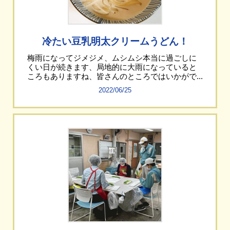
冷たい豆乳明太クリームうどん！
梅雨になってジメジメ、ムシムシ本当に過ごしに
くい日が続きます、局地的に大雨になっていると
ころもありますね、皆さんのところではいかがで...
2022/06/25