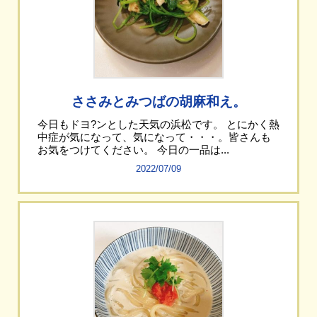
ささみとみつばの胡麻和え。
今日もドヨ?ンとした天気の浜松です。 とにかく熱
中症が気になって、気になって・・・。皆さんも
お気をつけてください。 今日の一品は...
2022/07/09