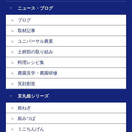
ニュース・ブログ
ブログ
取材記事
ユニバーサル農業
土耕部の取り組み
料理レシピ集
農園見学・農園研修
笑顔創造
京丸姫シリーズ
姫ねぎ
姫みつば
ミニちんげん