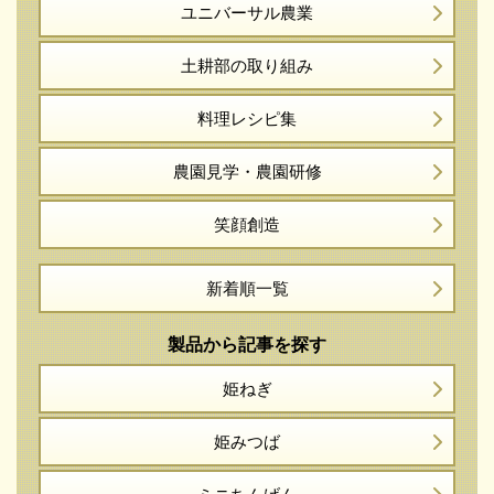
ユニバーサル農業
土耕部の取り組み
料理レシピ集
農園見学・農園研修
笑顔創造
新着順一覧
製品から記事を探す
姫ねぎ
姫みつば