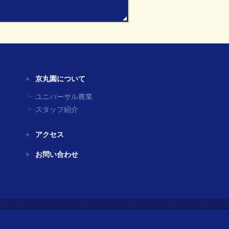
京丸園について
ユニバーサル農業
スタッフ紹介
アクセス
お問い合わせ