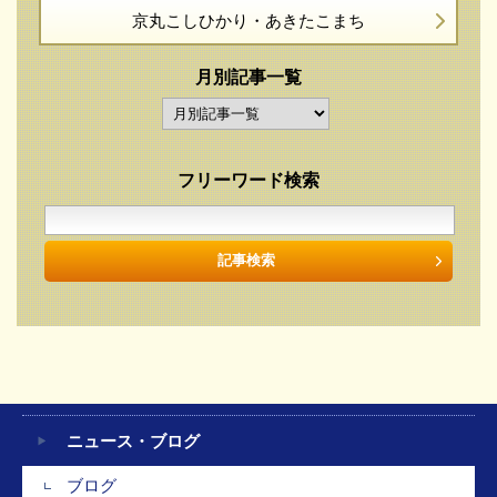
京丸こしひかり・
あきたこまち
月別記事一覧
フリーワード検索
ニュース・ブログ
ブログ