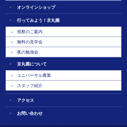
オンラインショップ
行ってみよう！京丸園
視察のご案内
無料の見学会
夜の勉強会
京丸園について
ユニバーサル農業
スタッフ紹介
アクセス
お問い合わせ