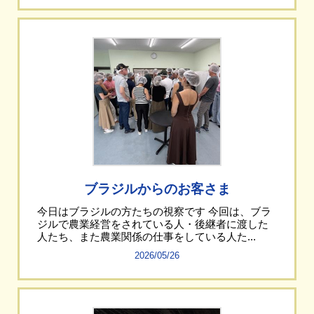
ブラジルからのお客さま
今日はブラジルの方たちの視察です 今回は、ブラ
ジルで農業経営をされている人・後継者に渡した
人たち、また農業関係の仕事をしている人た...
2026/05/26