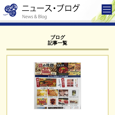
ブログ
記事一覧