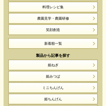
料理レシピ集
農園見学・農園研修
笑顔創造
新着順一覧
製品から記事を探す
姫ねぎ
姫みつば
ミニちんげん
姫ちんげん