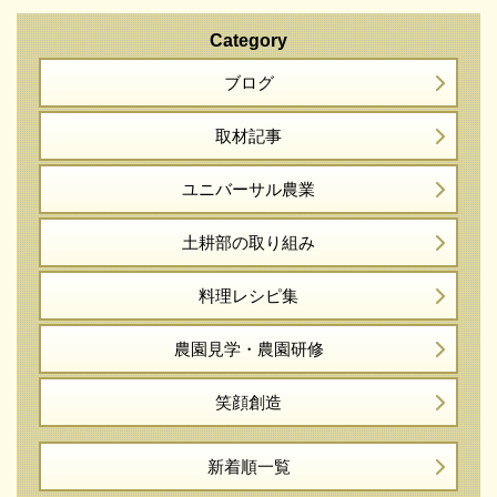
Category
ブログ
取材記事
ユニバーサル農業
土耕部の取り組み
料理レシピ集
農園見学・農園研修
笑顔創造
新着順一覧