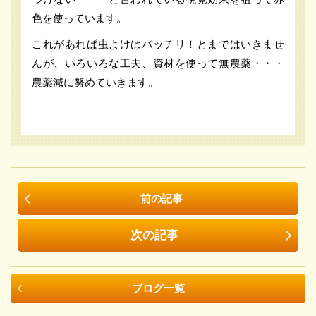
色を使っています。
これがあれば虫よけはバッチリ！とまではいきませ
んが、いろいろな工夫、資材を使って無農薬・・・
農薬減に努めていきます。
前の記事
次の記事
ブログ一覧