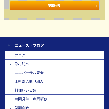
ニュース・ブログ
ブログ
取材記事
ユニバーサル農業
土耕部の取り組み
料理レシピ集
農園見学・農園研修
笑顔創造