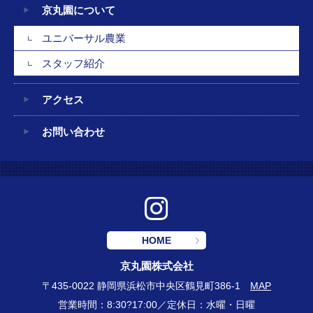
京丸園について
ユニバーサル農業
スタッフ紹介
アクセス
お問い合わせ
HOME
京丸園株式会社
〒435-0022 静岡県浜松市中央区鶴見町386-1
MAP
営業時間：8:30?17:00／定休日：水曜・日曜