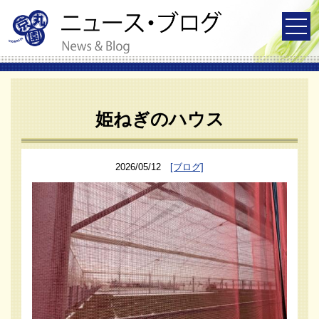
姫ねぎのハウス
2026/05/12
[ブログ]