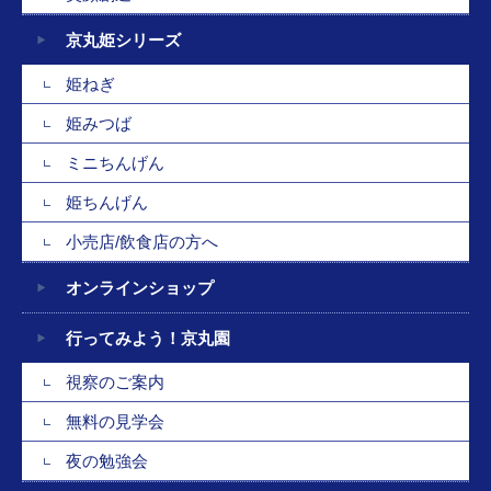
京丸姫シリーズ
姫ねぎ
姫みつば
ミニちんげん
姫ちんげん
小売店/飲食店の方へ
オンラインショップ
行ってみよう！京丸園
視察のご案内
無料の見学会
夜の勉強会