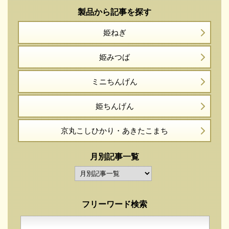
製品から記事を探す
姫ねぎ
姫みつば
ミニちんげん
姫ちんげん
京丸こしひかり・
あきたこまち
月別記事一覧
フリーワード検索