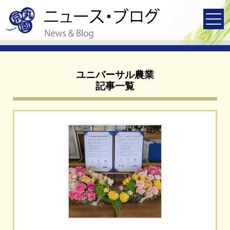
ユニバーサル農業
記事一覧