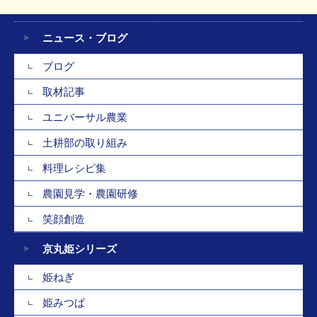
ニュース・ブログ
ブログ
取材記事
ユニバーサル農業
土耕部の取り組み
料理レシピ集
農園見学・農園研修
笑顔創造
京丸姫シリーズ
姫ねぎ
姫みつば