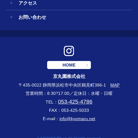
アクセス
お問い合わせ
HOME
京丸園株式会社
〒435-0022 静岡県浜松市中央区鶴見町386-1
MAP
営業時間：8:30?17:00／定休日：水曜・日曜
053-425-4786
TEL：
FAX：053-425-5033
E-mail：
info@kyomaru.net