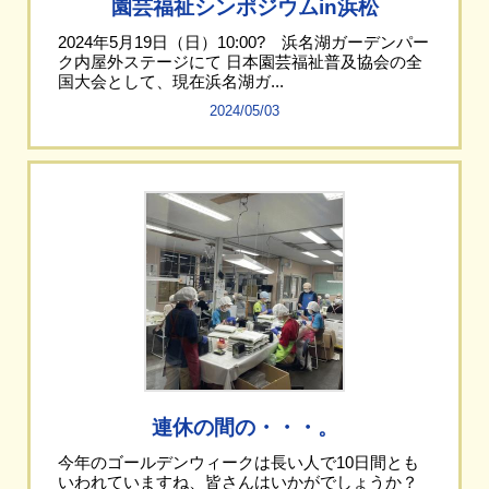
園芸福祉シンポジウムin浜松
2024年5月19日（日）10:00? 浜名湖ガーデンパー
ク内屋外ステージにて 日本園芸福祉普及協会の全
国大会として、現在浜名湖ガ...
2024/05/03
連休の間の・・・。
今年のゴールデンウィークは長い人で10日間とも
いわれていますね、皆さんはいかがでしょうか？