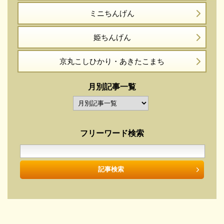
ミニちんげん
姫ちんげん
京丸こしひかり・
あきたこまち
月別記事一覧
フリーワード検索