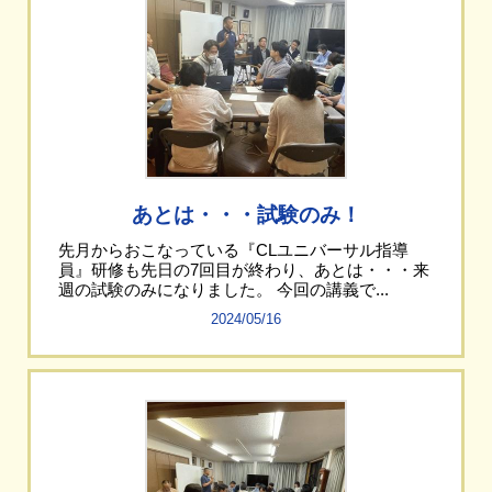
あとは・・・試験のみ！
先月からおこなっている『CLユニバーサル指導
員』研修も先日の7回目が終わり、あとは・・・来
週の試験のみになりました。 今回の講義で...
2024/05/16