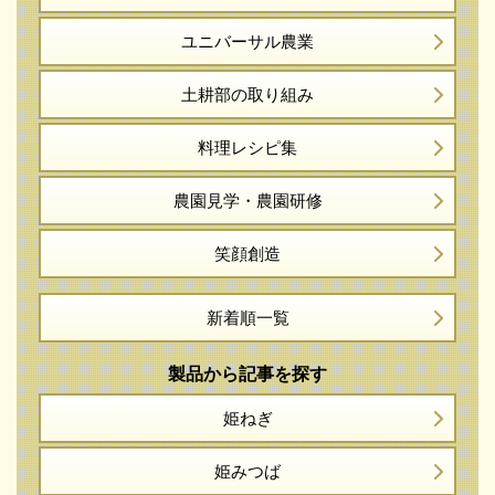
ユニバーサル農業
土耕部の取り組み
料理レシピ集
農園見学・農園研修
笑顔創造
新着順一覧
製品から記事を探す
姫ねぎ
姫みつば