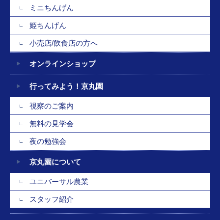
ミニちんげん
姫ちんげん
小売店/飲食店の方へ
オンラインショップ
行ってみよう！京丸園
視察のご案内
無料の見学会
夜の勉強会
京丸園について
ユニバーサル農業
スタッフ紹介