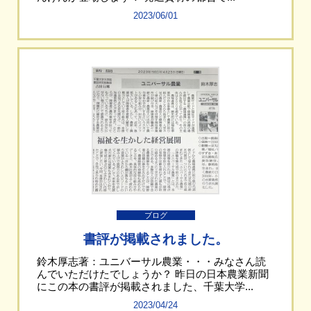
2023/06/01
ブログ
書評が掲載されました。
鈴木厚志著：ユニバーサル農業・・・みなさん読
んでいただけたでしょうか？ 昨日の日本農業新聞
にこの本の書評が掲載されました、千葉大学...
2023/04/24