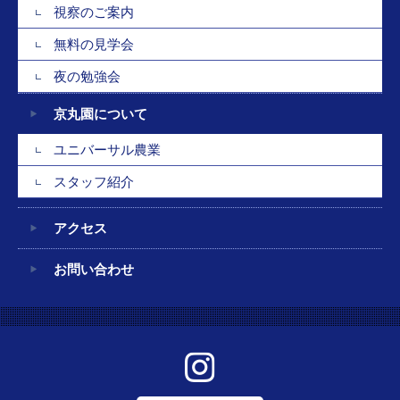
視察のご案内
無料の見学会
夜の勉強会
京丸園について
ユニバーサル農業
スタッフ紹介
アクセス
お問い合わせ