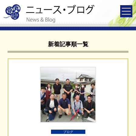
新着記事順一覧
ブログ