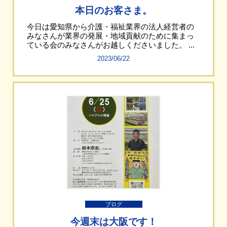
本日のお客さま。
今日は愛知県から介護・福祉業界の法人経営者の
みなさんが業界の発展・地域貢献のために集まっ
ている会のみなさんがお越しくださいました。 ...
2023/06/22
ブログ
今週末は大阪です！