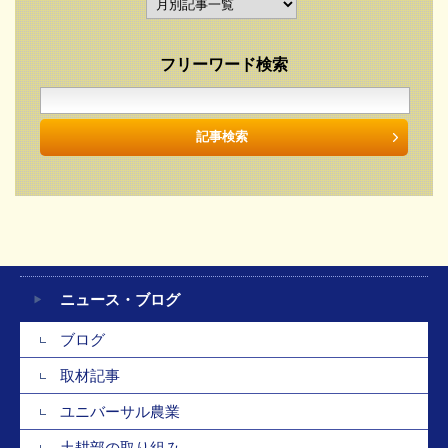
フリーワード検索
ニュース・ブログ
ブログ
取材記事
ユニバーサル農業
土耕部の取り組み