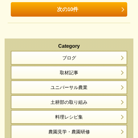
次の10件
Category
ブログ
取材記事
ユニバーサル農業
土耕部の取り組み
料理レシピ集
農園見学・農園研修