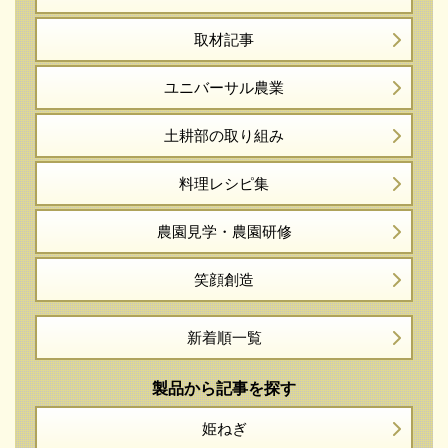
取材記事
ユニバーサル農業
土耕部の取り組み
料理レシピ集
農園見学・農園研修
笑顔創造
新着順一覧
製品から記事を探す
姫ねぎ