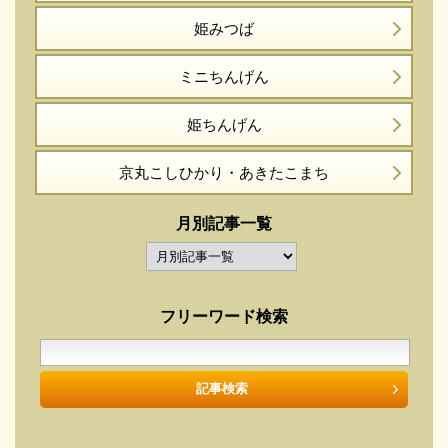
姫みつば
ミニちんげん
姫ちんげん
京丸こしひかり・
あきたこまち
月別記事一覧
フリーワード検索