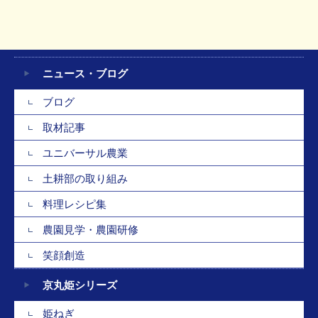
ニュース・ブログ
ブログ
取材記事
ユニバーサル農業
土耕部の取り組み
料理レシピ集
農園見学・農園研修
笑顔創造
京丸姫シリーズ
姫ねぎ