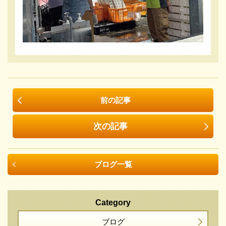
前の記事
次の記事
ブログ一覧
Category
ブログ