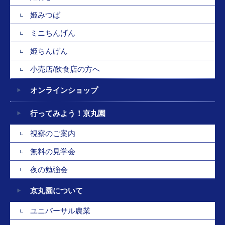
姫みつば
ミニちんげん
姫ちんげん
小売店/飲食店の方へ
オンラインショップ
行ってみよう！京丸園
視察のご案内
無料の見学会
夜の勉強会
京丸園について
ユニバーサル農業