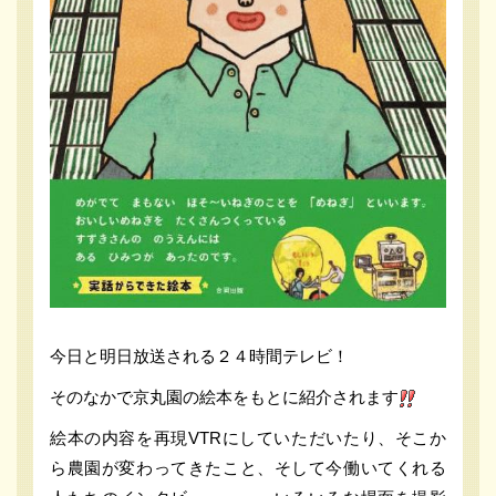
今日と明日放送される２４時間テレビ！
そのなかで京丸園の絵本をもとに紹介されます
絵本の内容を再現VTRにしていただいたり、そこか
ら農園が変わってきたこと、そして今働いてくれる