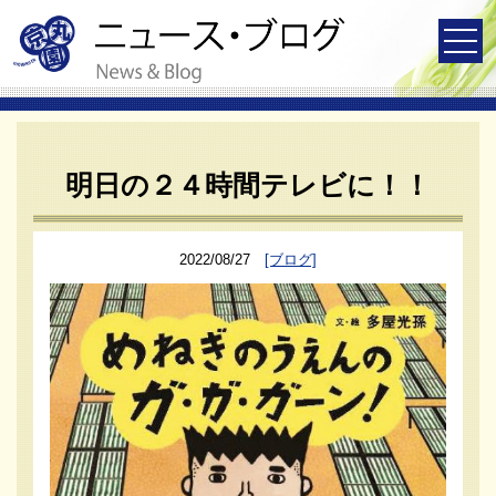
明日の２４時間テレビに！！
2022/08/27
[ブログ]