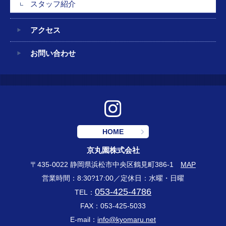
スタッフ紹介
アクセス
お問い合わせ
HOME
京丸園株式会社
〒435-0022 静岡県浜松市中央区鶴見町386-1
MAP
営業時間：8:30?17:00／定休日：水曜・日曜
053-425-4786
TEL：
FAX：053-425-5033
E-mail：
info@kyomaru.net