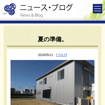
夏の準備。
2024/05/11
[ブログ]