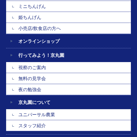
ミニちんげん
姫ちんげん
小売店/飲食店の方へ
オンラインショップ
行ってみよう！京丸園
視察のご案内
無料の見学会
夜の勉強会
京丸園について
ユニバーサル農業
スタッフ紹介