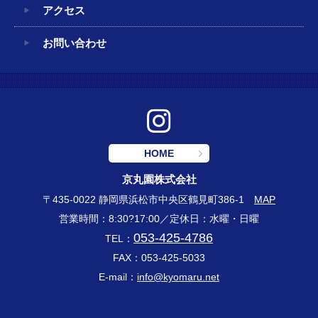
アクセス
お問い合わせ
HOME
京丸園株式会社
〒435-0022 静岡県浜松市中央区鶴見町386-1
MAP
営業時間：8:30?17:00／定休日：水曜・日曜
053-425-4786
TEL：
FAX：053-425-5033
E-mail：
info@kyomaru.net