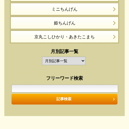
ミニちんげん
姫ちんげん
京丸こしひかり・
あきたこまち
月別記事一覧
フリーワード検索