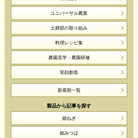
ユニバーサル農業
土耕部の取り組み
料理レシピ集
農園見学・農園研修
笑顔創造
新着順一覧
製品から記事を探す
姫ねぎ
姫みつば