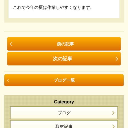
これで今年の夏は作業しやすくなります。
前の記事
次の記事
ブログ一覧
Category
ブログ
取材記事