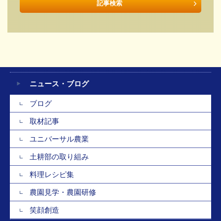
ニュース・ブログ
ブログ
取材記事
ユニバーサル農業
土耕部の取り組み
料理レシピ集
農園見学・農園研修
笑顔創造