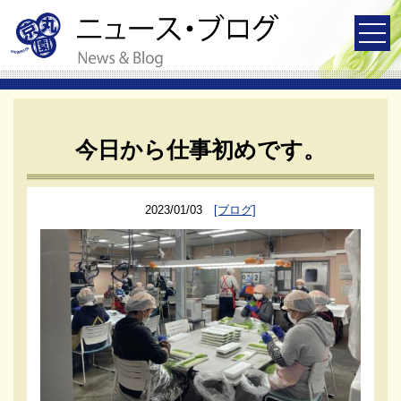
今日から仕事初めです。
2023/01/03
[ブログ]