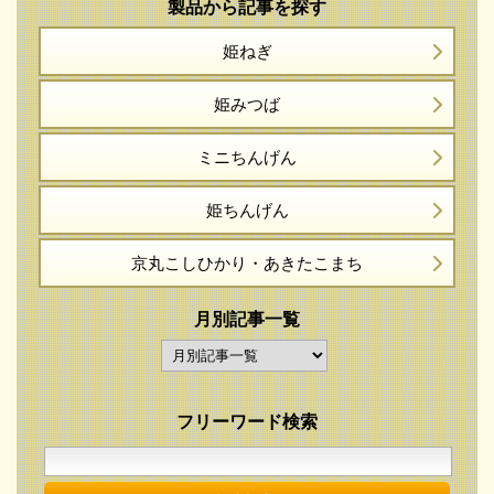
製品から記事を探す
姫ねぎ
姫みつば
ミニちんげん
姫ちんげん
京丸こしひかり・
あきたこまち
月別記事一覧
フリーワード検索