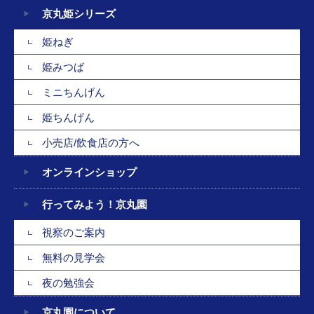
京丸姫シリーズ
姫ねぎ
姫みつば
ミニちんげん
姫ちんげん
小売店/飲食店の方へ
オンラインショップ
行ってみよう！京丸園
視察のご案内
無料の見学会
夜の勉強会
京丸園について