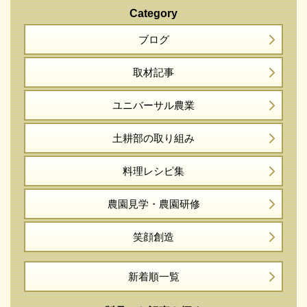
Category
ブログ
取材記事
ユニバーサル農業
土耕部の取り組み
料理レシピ集
農園見学・農園研修
笑顔創造
新着順一覧