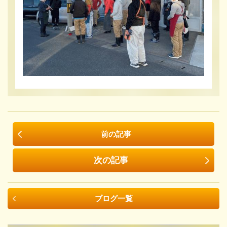
前の記事
次の記事
ブログ一覧