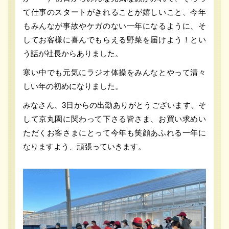
て仕事のスタートがきれることが嬉しいこと、今年
もみんなが事故やケガのない一年になるように、そ
してお客様に喜んでもらえる野菜を届けよう！とい
う話が社長からありました。
寒い中でも元気にラジオ体操をみんなとやって清々
しい年の初めになりました。
みなさん、3日からの出勤ありがとうございます、そ
して京丸園に関わって下さる皆さま、お買い求めい
ただくお客さまにとって今年も笑顔あふれる一年に
なりますよう、頑張っていきます。