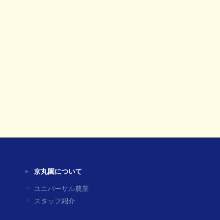
京丸園について
ユニバーサル農業
スタッフ紹介