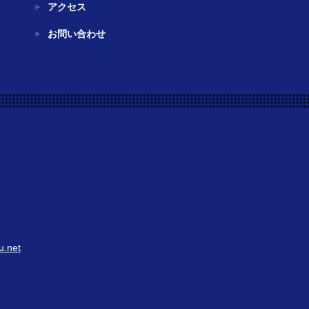
アクセス
お問い合わせ
u.net