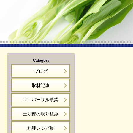
Category
ブログ
取材記事
ユニバーサル農業
土耕部の取り組み
料理レシピ集