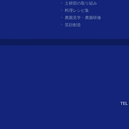
土耕部の取り組み
料理レシピ集
農園見学・農園研修
笑顔創造
TEL