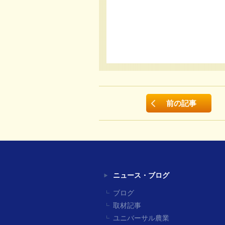
前の記事
ニュース・ブログ
ブログ
取材記事
ユニバーサル農業