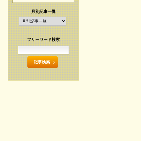
月別記事一覧
フリーワード検索